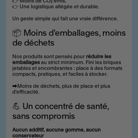
👉 Moins de CO₂ émis,
👉 Une logistique allégée et durable.
Un geste simple qui fait une vraie différence.
📦 Moins d’emballages, moins
de déchets
Nos produits sont pensés pour
réduire les
emballages
au strict minimum
.
Fini les briques
jetables et encombrantes : place à des formats
compacts, pratiques, et faciles à stocker.
⮕Moins de déchets, plus de place et plus
d’efficacité.
💪 Un concentré de santé,
sans compromis
Aucun additif, aucune gomme, aucun
conservateur