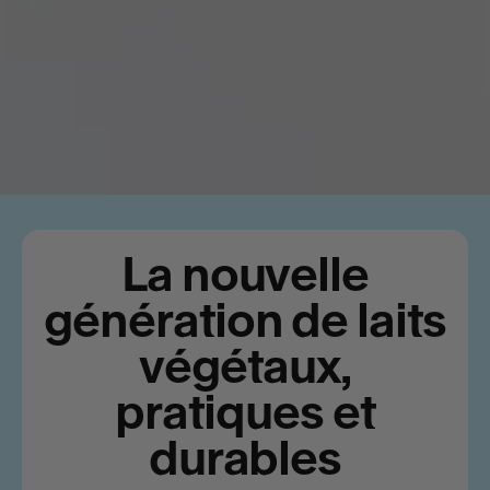
La nouvelle
génération de laits
végétaux,
pratiques et
durables