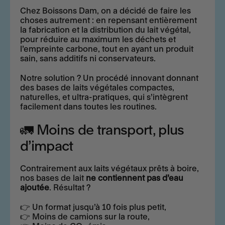
Chez Boissons Dam, on a décidé de faire les
choses autrement : en repensant entièrement
la fabrication et la distribution du lait végétal,
pour réduire au maximum les déchets et
l’empreinte carbone, tout en ayant un produit
sain, sans additifs ni conservateurs.
Notre solution ? Un procédé innovant donnant
des bases de laits végétales compactes,
naturelles, et ultra-pratiques, qui s’intègrent
facilement dans toutes les routines.
🚛 Moins de transport, plus
d’impact
Contrairement aux laits végétaux prêts à boire,
nos bases de lait
ne contiennent
pas d’eau
ajoutée
. Résultat ?
👉 Un format jusqu’à
10 fois plus petit
,
👉 Moins de camions sur la route,