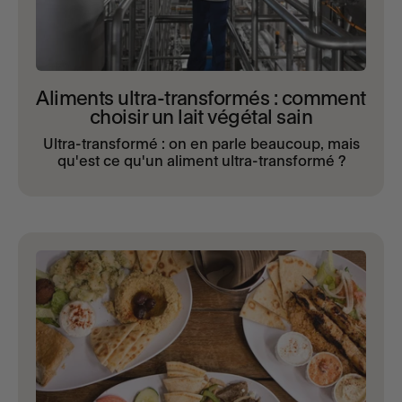
Aliments ultra-transformés : comment
choisir un lait végétal sain
Ultra-transformé : on en parle beaucoup, mais
qu'est ce qu'un aliment ultra-transformé ?