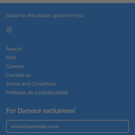
Good for the planet, good for you.
Instagram
Search
FAQ
Careers
Contact us
Terms and Conditions
Politique de confidentialité
For Damour exclusives!
Email Address