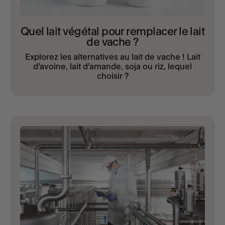
Quel lait végétal pour remplacer le lait
de vache ?
Explorez les alternatives au lait de vache ! Lait
d’avoine, lait d’amande, soja ou riz, lequel
choisir ?