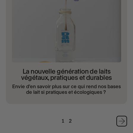
La nouvelle génération de laits
végétaux, pratiques et durables
Envie d’en savoir plus sur ce qui rend nos bases
de lait si pratiques et écologiques ?
1
2